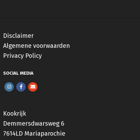
Disclaimer
Algemene voorwaarden
Privacy Policy
SOCIAL MEDIA
Kookrijk
Demmersdwarsweg 6
7614LD Mariaparochie