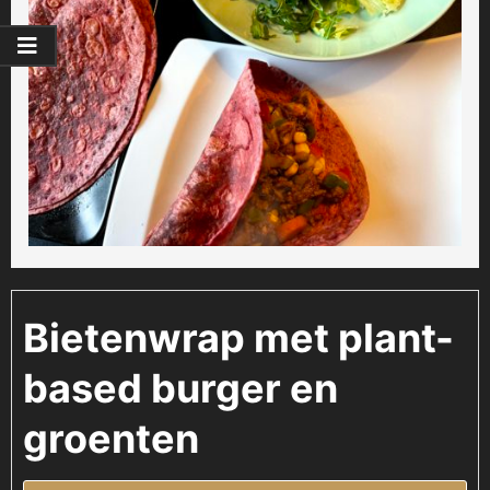
Bietenwrap met plant-
based burger en
groenten