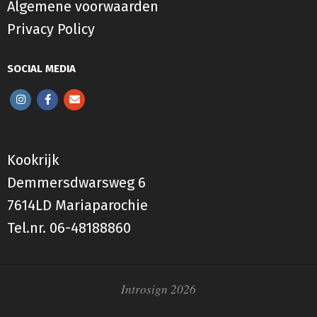
Algemene voorwaarden
Privacy Policy
SOCIAL MEDIA
Kookrijk
Demmersdwarsweg 6
7614LD Mariaparochie
Tel.nr.
06-48188860
Introsign 2026